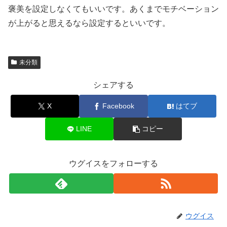
褒美を設定しなくてもいいです。あくまでモチベーション
が上がると思えるなら設定するといいです。
未分類
シェアする
X
Facebook
はてブ
LINE
コピー
ウグイスをフォローする
ウグイス