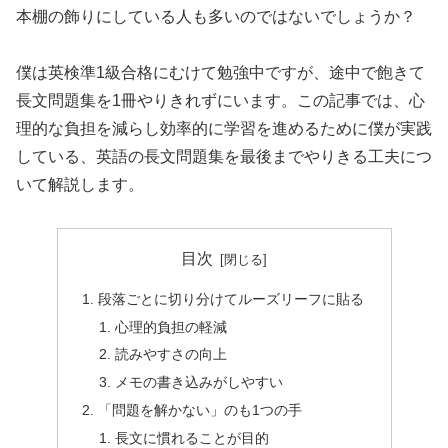
本棚の飾りにしている人も多いのではないでしょうか？
僕は英検準1級合格にむけて勉強中ですが、途中で飽きて
長文問題集を1冊やりきれずにいます。この記事では、心
理的な負担を減らし効率的に学習を進めるために僕が実践
している、英語の長文問題集を最後までやりきる工夫につ
いて解説します。
目次
段落ごとに切り分けてルーズリーフに貼る
心理的負担の軽減
読みやすさの向上
メモの書き込みがしやすい
「問題を解かない」のも1つの手
長文に慣れることが目的