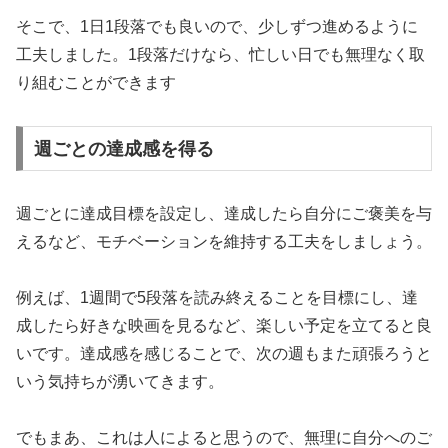
そこで、1日1段落でも良いので、少しずつ進めるように
工夫しました。1段落だけなら、忙しい日でも無理なく取
り組むことができます
週ごとの達成感を得る
週ごとに達成目標を設定し、達成したら自分にご褒美を与
えるなど、モチベーションを維持する工夫をしましょう。
例えば、1週間で5段落を読み終えることを目標にし、達
成したら好きな映画を見るなど、楽しい予定を立てると良
いです。達成感を感じることで、次の週もまた頑張ろうと
いう気持ちが湧いてきます。
でもまあ、これは人によると思うので、無理に自分へのご