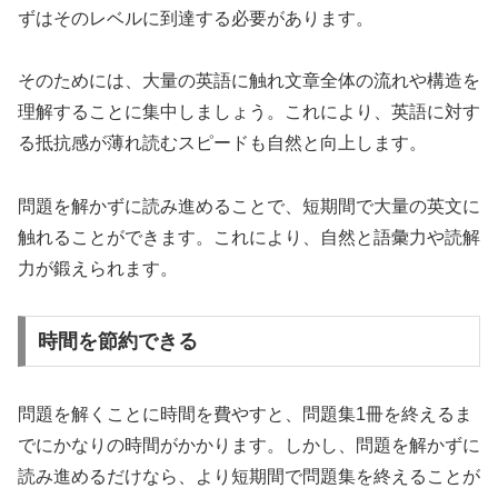
ずはそのレベルに到達する必要があります。
そのためには、大量の英語に触れ文章全体の流れや構造を
理解することに集中しましょう。これにより、英語に対す
る抵抗感が薄れ読むスピードも自然と向上します。
問題を解かずに読み進めることで、短期間で大量の英文に
触れることができます。これにより、自然と語彙力や読解
力が鍛えられます。
時間を節約できる
問題を解くことに時間を費やすと、問題集1冊を終えるま
でにかなりの時間がかかります。しかし、問題を解かずに
読み進めるだけなら、より短期間で問題集を終えることが