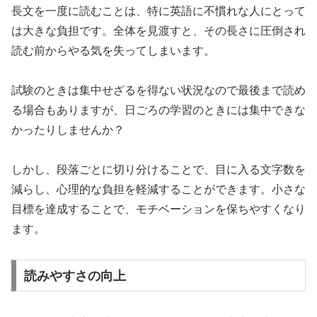
長文を一度に読むことは、特に英語に不慣れな人にとって
は大きな負担です。全体を見渡すと、その長さに圧倒され
読む前からやる気を失ってしまいます。
試験のときは集中せざるを得ない状況なので最後まで読め
る場合もありますが、日ごろの学習のときには集中できな
かったりしませんか？
しかし、段落ごとに切り分けることで、目に入る文字数を
減らし、心理的な負担を軽減することができます。小さな
目標を達成することで、モチベーションを保ちやすくなり
ます。
読みやすさの向上