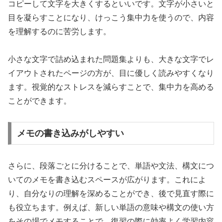
コピーして文字を大きくするといいです。文字が小さいと
目を凝らすことになり、けっこう集中力を使うので、内容
を理解するのに苦労します。
小さな文字で詰め込まれた問題集よりも、大きな文字でレ
イアウトされたページの方が、目に優しく読みやすくなり
ます。視覚的なストレスを減らすことで、集中力を高める
ことができます。
メモの書き込みがしやすい
さらに、段落ごとに分けることで、単語や文法、構文につ
いてのメモを書き込むスペースが広がります。これによ
り、自分なりの理解を深めることができ、後で見直す際に
も役立ちます。例えば、新しい単語の意味や構文の使い方
をその場でメモすることで、復習の際に効率よく学習内容