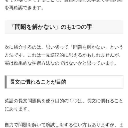
を再確認できます。
「問題を解かない」のも1つの手
次に紹介するのは、思い切って「問題を解かない」という
方法です。これは一見逆説的に思えるかもしれませんが、
実は効果的な学習方法なのではないかと思っています。
長文に慣れることが目的
英語の長文問題集を使う目的の１つは、長文に慣れること
にあります。
自力で問題を解いて腕試しをする使い方もありますが、ま