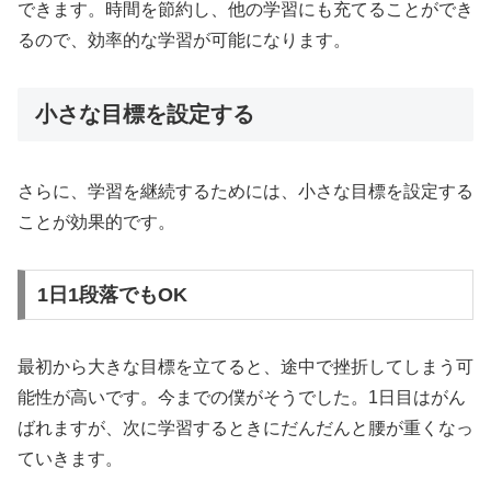
できます。時間を節約し、他の学習にも充てることができ
るので、効率的な学習が可能になります。
小さな目標を設定する
さらに、学習を継続するためには、小さな目標を設定する
ことが効果的です。
1日1段落でもOK
最初から大きな目標を立てると、途中で挫折してしまう可
能性が高いです。今までの僕がそうでした。1日目はがん
ばれますが、次に学習するときにだんだんと腰が重くなっ
ていきます。