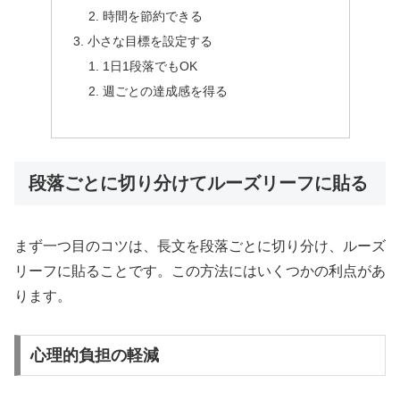
時間を節約できる
小さな目標を設定する
1日1段落でもOK
週ごとの達成感を得る
段落ごとに切り分けてルーズリーフに貼る
まず一つ目のコツは、長文を段落ごとに切り分け、ルーズ
リーフに貼ることです。この方法にはいくつかの利点があ
ります。
心理的負担の軽減