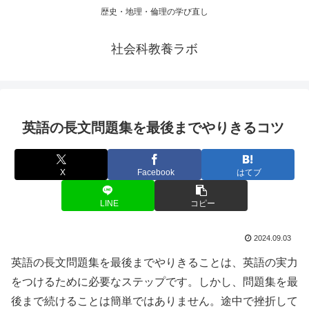
歴史・地理・倫理の学び直し
社会科教養ラボ
英語の長文問題集を最後までやりきるコツ
X
Facebook
はてブ
LINE
コピー
2024.09.03
英語の長文問題集を最後までやりきることは、英語の実力
をつけるために必要なステップです。しかし、問題集を最
後まで続けることは簡単ではありません。途中で挫折して