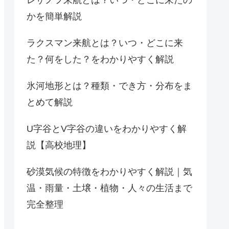
かを簡単解説
ラクスマン来航とは？いつ・どこに来
た？何をした？をわかりやすく解説
氷河地形とは？種類・でき方・分布をま
とめて解説
U字谷とV字谷の違いをわかりやすく解
説【高校地理】
砂漠気候の特徴をわかりやすく解説｜気
温・雨量・土壌・植物・人々の生活まで
完全整理