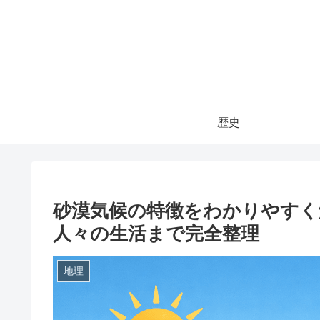
歴史
砂漠気候の特徴をわかりやすく
人々の生活まで完全整理
地理