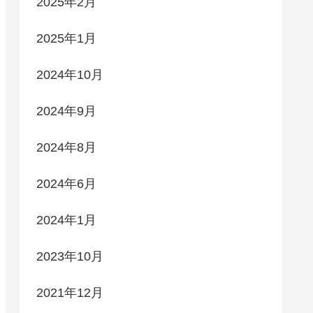
2025年2月
2025年1月
2024年10月
2024年9月
2024年8月
2024年6月
2024年1月
2023年10月
2021年12月