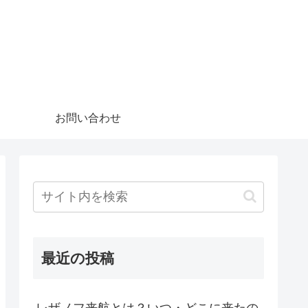
お問い合わせ
最近の投稿
レザノフ来航とは？いつ・どこに来たの