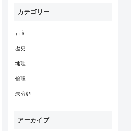
カテゴリー
古文
歴史
地理
倫理
未分類
アーカイブ