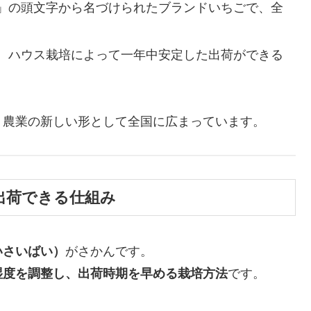
」の頭文字から名づけられたブランドいちごで、全
。ハウス栽培によって一年中安定した出荷ができる
、農業の新しい形として全国に広まっています。
出荷できる仕組み
いさいばい）
がさかんです。
湿度を調整し、出荷時期を早める栽培方法
です。