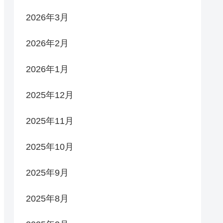
2026年3月
2026年2月
2026年1月
2025年12月
2025年11月
2025年10月
2025年9月
2025年8月