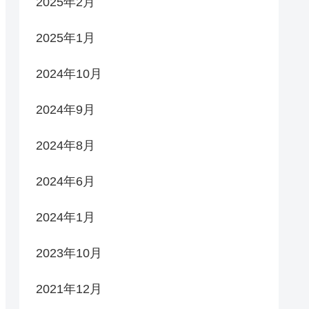
2025年2月
2025年1月
2024年10月
2024年9月
2024年8月
2024年6月
2024年1月
2023年10月
2021年12月