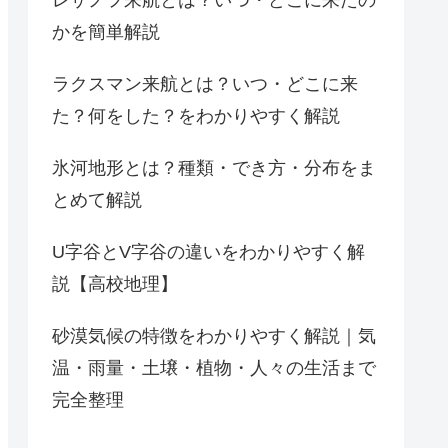
かを簡単解説
ラクスマン来航とは？いつ・どこに来
た？何をした？をわかりやすく解説
氷河地形とは？種類・でき方・分布をま
とめて解説
U字谷とV字谷の違いをわかりやすく解
説【高校地理】
砂漠気候の特徴をわかりやすく解説｜気
温・雨量・土壌・植物・人々の生活まで
完全整理