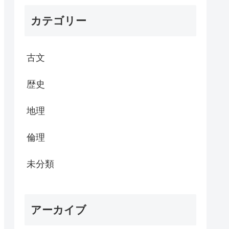
カテゴリー
古文
歴史
地理
倫理
未分類
アーカイブ