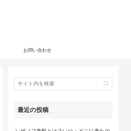
お問い合わせ
最近の投稿
レザノフ来航とは？いつ・どこに来たの