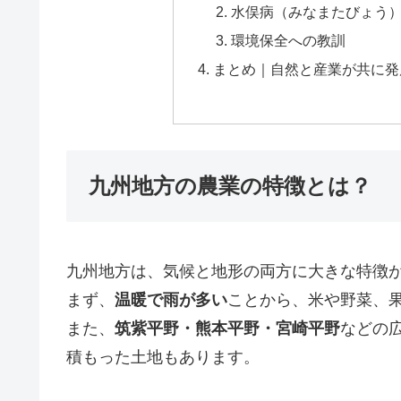
水俣病（みなまたびょう
環境保全への教訓
まとめ｜自然と産業が共に発
九州地方の農業の特徴とは？
九州地方は、気候と地形の両方に大きな特徴
まず、
温暖で雨が多い
ことから、米や野菜、
また、
筑紫平野・熊本平野・宮崎平野
などの
積もった土地もあります。