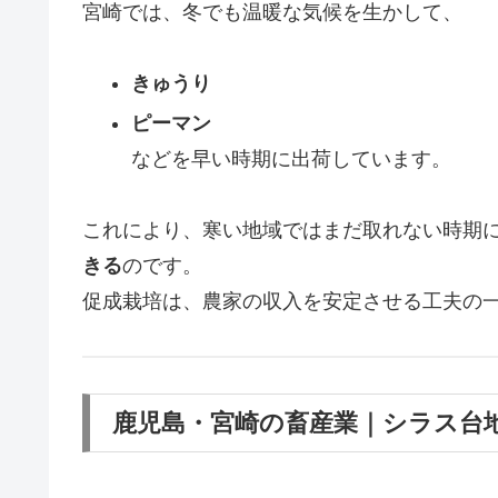
宮崎では、冬でも温暖な気候を生かして、
きゅうり
ピーマン
などを早い時期に出荷しています。
これにより、寒い地域ではまだ取れない時期
きる
のです。
促成栽培は、農家の収入を安定させる工夫の
鹿児島・宮崎の畜産業｜シラス台