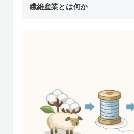
繊維産業とは何か