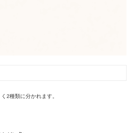
）
く2種類に分かれます。