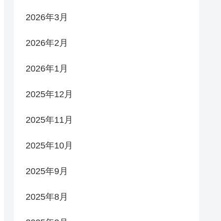
2026年3月
2026年2月
2026年1月
2025年12月
2025年11月
2025年10月
2025年9月
2025年8月