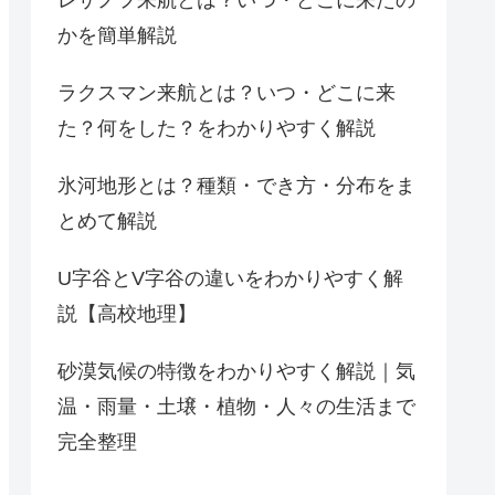
かを簡単解説
ラクスマン来航とは？いつ・どこに来
た？何をした？をわかりやすく解説
氷河地形とは？種類・でき方・分布をま
とめて解説
U字谷とV字谷の違いをわかりやすく解
説【高校地理】
砂漠気候の特徴をわかりやすく解説｜気
温・雨量・土壌・植物・人々の生活まで
完全整理