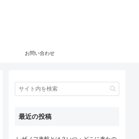
お問い合わせ
最近の投稿
レザノフ来航とは？いつ・どこに来たの