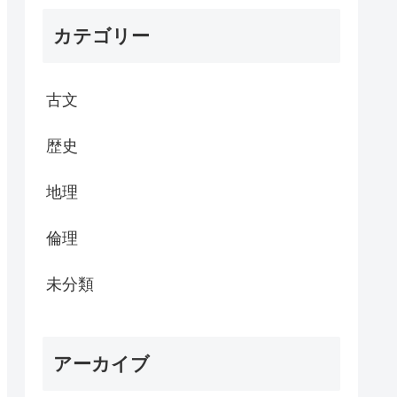
カテゴリー
古文
歴史
地理
倫理
未分類
アーカイブ