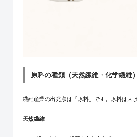
原料の種類（天然繊維・化学繊維
繊維産業の出発点は「原料」です。原料は大き
天然繊維