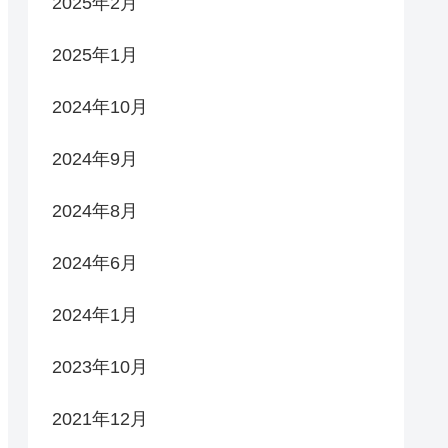
2025年2月
2025年1月
2024年10月
2024年9月
2024年8月
2024年6月
2024年1月
2023年10月
2021年12月