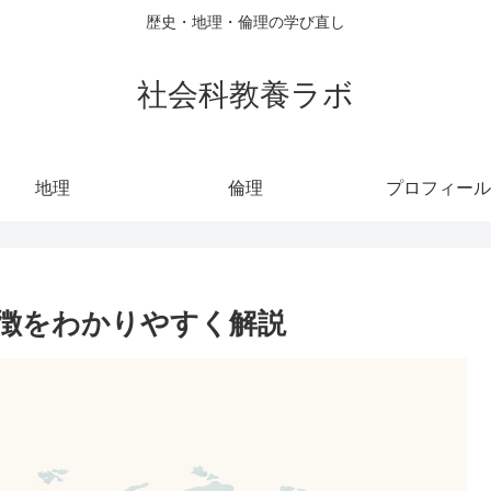
歴史・地理・倫理の学び直し
社会科教養ラボ
地理
倫理
プロフィール
徴をわかりやすく解説